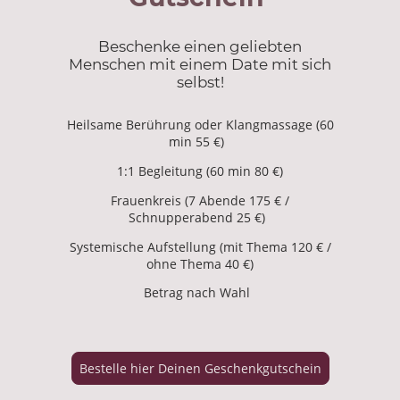
Beschenke einen geliebten
Menschen mit einem Date mit sich
selbst!
Heilsame Berührung oder Klangmassage (60
min 55 €)
1:1 Begleitung (60 min 80 €)
Frauenkreis (7 Abende 175 € /
Schnupperabend 25 €)
Systemische Aufstellung (mit Thema 120 € /
ohne Thema 40 €)
Betrag nach Wahl
Bestelle hier Deinen Geschenkgutschein