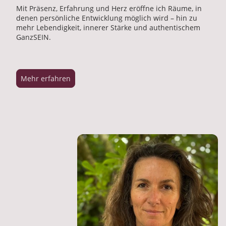
Mit Präsenz, Erfahrung und Herz eröffne ich Räume, in
denen persönliche Entwicklung möglich wird – hin zu
mehr Lebendigkeit, innerer Stärke und authentischem
GanzSEIN.
Mehr erfahren