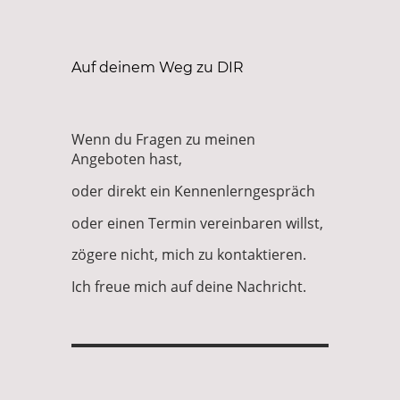
Auf deinem Weg zu DIR
Wenn du Fragen zu meinen
Angeboten hast,
oder direkt ein Kennenlerngespräch
oder einen Termin vereinbaren willst,
zögere nicht, mich zu kontaktieren.
Ich freue mich auf deine Nachricht.