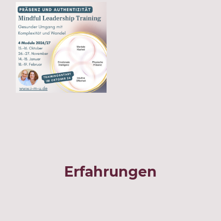
Erfahrungen