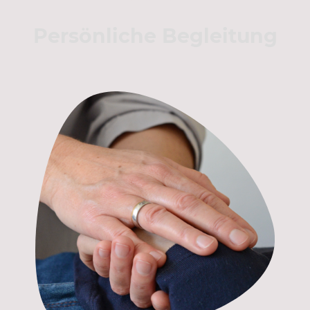
Persönliche Begleitung