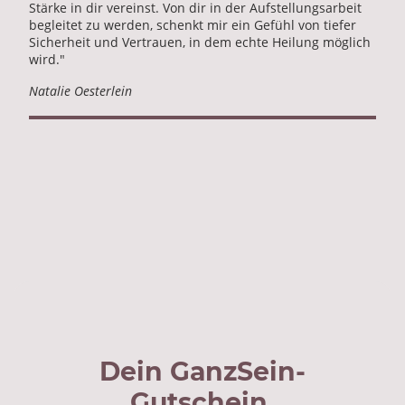
Stärke in dir vereinst. Von dir in der Aufstellungsarbeit
begleitet zu werden, schenkt mir ein Gefühl von tiefer
Sicherheit und Vertrauen, in dem echte Heilung möglich
wird."
Natalie Oesterlein
Dein GanzSein-
Gutschein