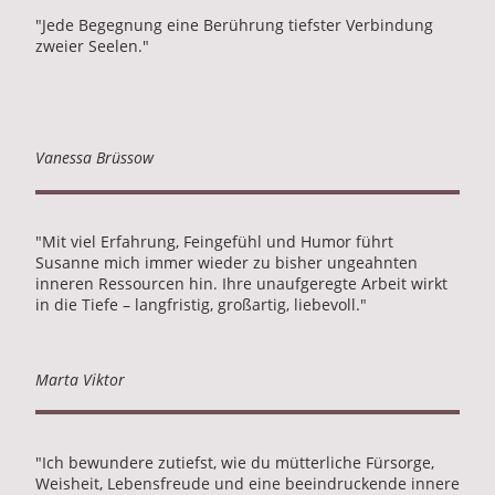
"Jede Begegnung eine Berührung tiefster Verbindung
zweier Seelen."
Vanessa Brüssow
"Mit viel Erfahrung, Feingefühl und Humor führt
Susanne mich immer wieder zu bisher ungeahnten
inneren Ressourcen hin. Ihre unaufgeregte Arbeit wirkt
in die Tiefe – langfristig, großartig, liebevoll."
Marta Viktor
"Ich bewundere zutiefst, wie du mütterliche Fürsorge,
Weisheit, Lebensfreude und eine beeindruckende innere