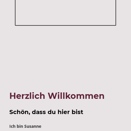
Herzlich Willkommen
Schön, dass du hier bist
Ich bin Susanne