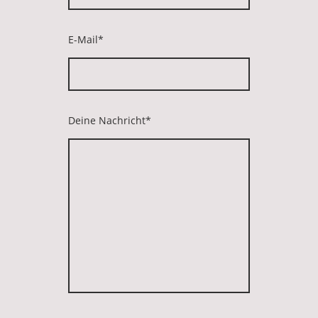
E-Mail
*
Deine Nachricht
*