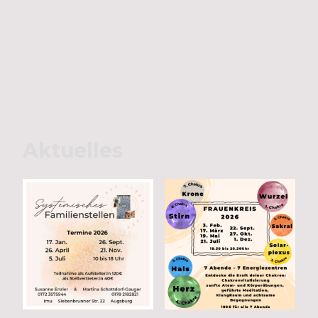
Aktuelles