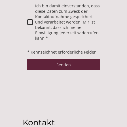
Ich bin damit einverstanden, dass
diese Daten zum Zweck der
Kontaktaufnahme gespeichert
und verarbeitet werden. Mir ist
bekannt, dass ich meine
Einwilligung jederzeit widerrufen
kann.*
* Kennzeichnet erforderliche Felder
Senden
Kontakt