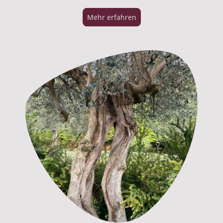
Mehr erfahren