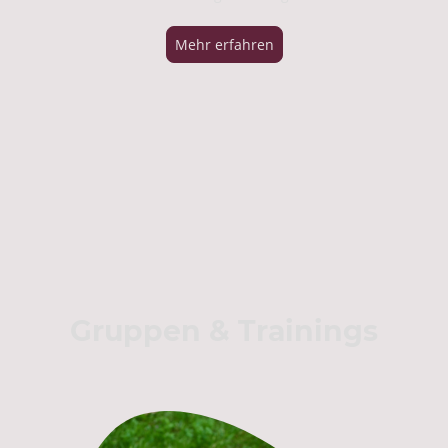
Mehr erfahren
Gruppen & Trainings