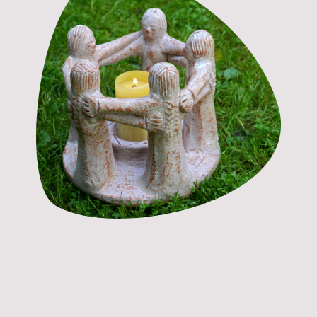
Frauen-
Jahreskreis